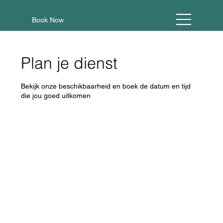
Book Now
Plan je dienst
Bekijk onze beschikbaarheid en boek de datum en tijd
die jou goed uitkomen